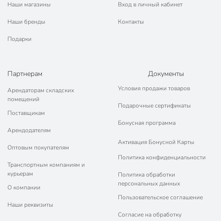
Наши магазины
Вход в личный кабинет
Наши бренды
Контакты
Подарки
Партнерам
Документы
Условия продажи товаров
Арендаторам складских
помещений
Подарочные сертификаты
Поставщикам
Бонусная программа
Арендодателям
Активация Бонусной Карты
Оптовым покупателям
Политика конфиденциальности
Транспортным компаниям и
курьерам
Политика обработки
персональных данных
О компании
Пользовательское соглашение
Наши реквизиты
Согласие на обработку