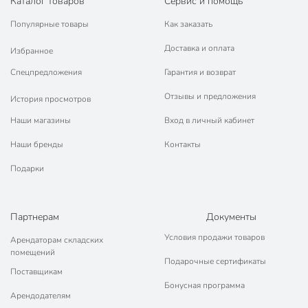
Каталог товаров
Сервис и помощь
Популярные товары
Как заказать
Доставка и оплата
Избранное
Спецпредложения
Гарантия и возврат
Отзывы и предложения
История просмотров
Наши магазины
Вход в личный кабинет
Наши бренды
Контакты
Подарки
Партнерам
Документы
Условия продажи товаров
Арендаторам складских
помещений
Подарочные сертификаты
Поставщикам
Бонусная программа
Арендодателям