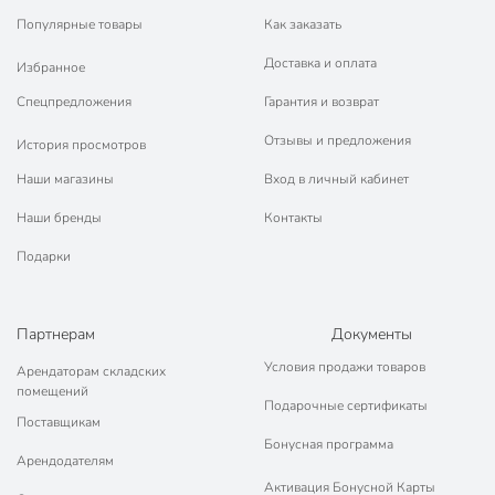
Популярные товары
Как заказать
Доставка и оплата
Избранное
Спецпредложения
Гарантия и возврат
Отзывы и предложения
История просмотров
Наши магазины
Вход в личный кабинет
Наши бренды
Контакты
Подарки
Партнерам
Документы
Условия продажи товаров
Арендаторам складских
помещений
Подарочные сертификаты
Поставщикам
Бонусная программа
Арендодателям
Активация Бонусной Карты