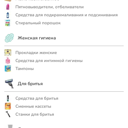
Пятновыводители, отбеливатели
Средства для подкрахмаливания и подсинивания
Стиральный порошок
Женская гигиена
Прокладки женские
Средства для интимной гигиены
Тампоны
Для бритья
Средства для бритья
Сменные кассеты
Станки для бритья