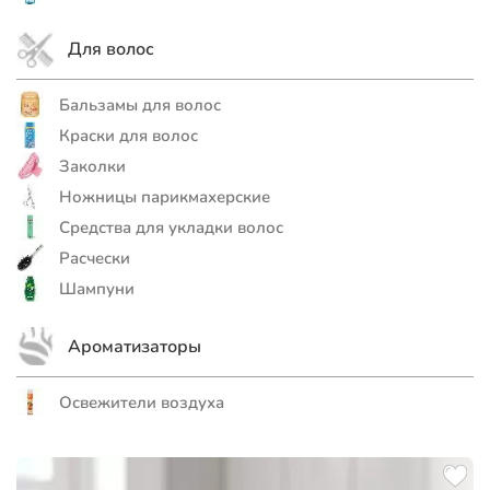
Для волос
Бальзамы для волос
Краски для волос
Заколки
Ножницы парикмахерские
Средства для укладки волос
Расчески
Шампуни
Ароматизаторы
Освежители воздуха