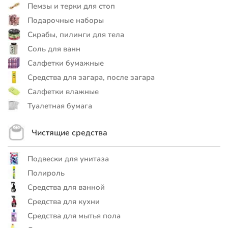
Пемзы и терки для стоп
Подарочные наборы
Скрабы, пилинги для тела
Соль для ванн
Салфетки бумажные
Средства для загара, после загара
Салфетки влажные
Туалетная бумага
Чистящие средства
Подвески для унитаза
Полироль
Средства для ванной
Средства для кухни
Средства для мытья пола