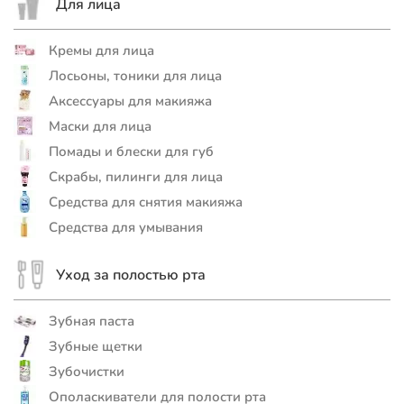
Для лица
Кремы для лица
Лосьоны, тоники для лица
Аксессуары для макияжа
Маски для лица
Помады и блески для губ
Скрабы, пилинги для лица
Средства для снятия макияжа
Средства для умывания
Уход за полостью рта
Зубная паста
Зубные щетки
Зубочистки
Ополаскиватели для полости рта