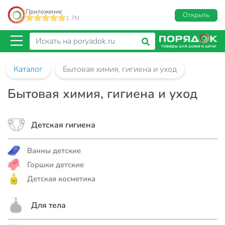
Приложение
Открыть
1.7M
Каталог
Бытовая химия, гигиена и уход
Бытовая химия, гигиена и уход
Детская гигиена
Ванны детские
Горшки детские
Детская косметика
Для тела