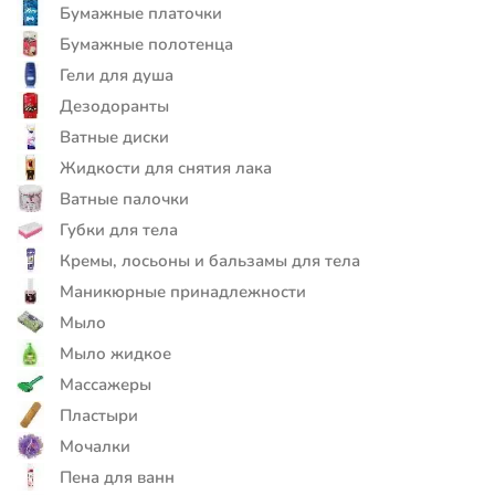
Бумажные платочки
Бумажные полотенца
Гели для душа
Дезодоранты
Ватные диски
Жидкости для снятия лака
Ватные палочки
Губки для тела
Кремы, лосьоны и бальзамы для тела
Маникюрные принадлежности
Мыло
Мыло жидкое
Массажеры
Пластыри
Мочалки
Пена для ванн