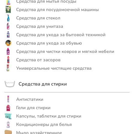
Средства для мытья посуды
Средства для посудомоечной машины
Средства для стекол
Средства для унитаза
Средства для ухода за бытовой техникой
Средства для ухода за обувью
Средства для чистки ковров и мягкой мебели
Средства от засоров
Универсальные чистящие средства
Средства для стирки
Антистатики
Гели для стирки
Капсулы, таблетки для стирки
Кондиционеры для белья
Мыло хозяйственное