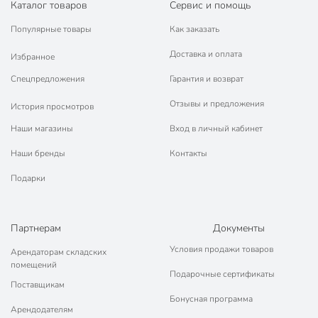
Каталог товаров
Сервис и помощь
Популярные товары
Как заказать
Доставка и оплата
Избранное
Спецпредложения
Гарантия и возврат
Отзывы и предложения
История просмотров
Наши магазины
Вход в личный кабинет
Наши бренды
Контакты
Подарки
Партнерам
Документы
Условия продажи товаров
Арендаторам складских
помещений
Подарочные сертификаты
Поставщикам
Бонусная программа
Арендодателям