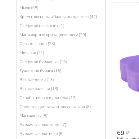
Мыло (68)
Кремы, лосьоны и бальзамы для тела (42)
Салфетки влажные (41)
Маникюрные принадлежности (29)
Соль для ванн (23)
Мочалки (21)
Салфетки бумажные (15)
Туалетная бумага (15)
Ватные диски (13)
Ватные палочки (13)
Скрабы, пилинги для тела (12)
Средства для загара, после загара (8)
Массажеры (8)
Бумажные полотенца (7)
69 ₽
Бумажные платочки (6)
Губка для 