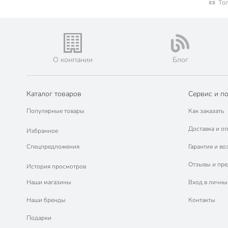
📜 То
О компании
Блог
Каталог товаров
Сервис и п
Популярные товары
Как заказать
Доставка и оп
Избранное
Спецпредложения
Гарантия и во
Отзывы и пр
История просмотров
Наши магазины
Вход в личны
Наши бренды
Контакты
Подарки