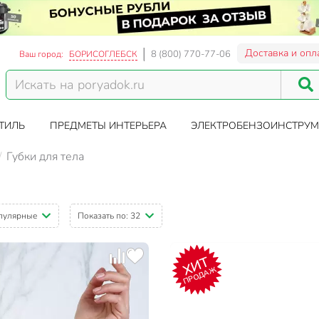
Доставка и опл
8 (800) 770-77-06
Ваш город:
БОРИСОГЛЕБСК
ТИЛЬ
ПРЕДМЕТЫ ИНТЕРЬЕРА
ЭЛЕКТРОБЕНЗОИНСТРУМ
Губки для тела
пулярные
Показать по:
32
ХИТ
ПРОДАЖ