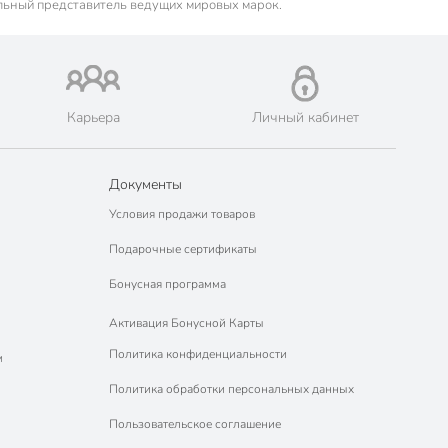
льный представитель ведущих мировых марок.
Карьера
Личный кабинет
Документы
Условия продажи товаров
Подарочные сертификаты
Бонусная программа
Активация Бонусной Карты
Политика конфиденциальности
м
Политика обработки персональных данных
Пользовательское соглашение