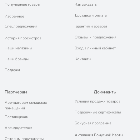
Популярные товары
Как заказать
Доставка и оплата
Избранное
Спецпредложения
Гарантия и возврат
Отзывы и предложения
История просмотров
Наши магазины
Вход в личный кабинет
Наши бренды
Контакты
Подарки
Партнерам
Документы
Условия продажи товаров
Арендаторам складских
помещений
Подарочные сертификаты
Поставщикам
Бонусная программа
Арендодателям
Активация Бонусной Карты
Оптовым покупателям