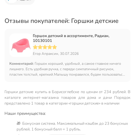
Отзывы покупателей: Горшки детские
Горшок детский в ассортименте, Радиан,
10130101
Егор Апраксин, 30.07.2026
Комментарий:
Горшок хороший, удобный, а самое главное ничего
лишнего. Есть удобная ручка, с переди симпатичный рисунок,
пластик толстый, крепкий.Малышу понравился, будем пользоваться.
К покупке рекомендую
Горшки детские купить в Борисоглебске по ценам от 234 рублей. В
каталоге интернет-магазина товаров для дома и дачи Порядок
представлено 1 товар в категории «горшки детские» в наличии
Наши преимущества:
🎁 Бонусная система. Максимальный кэшбэк до 23 бонусных
рублей, 1 бонусный балл = 1 рубль.