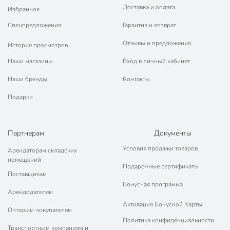
Доставка и оплата
Избранное
Спецпредложения
Гарантия и возврат
Отзывы и предложения
История просмотров
Наши магазины
Вход в личный кабинет
Наши бренды
Контакты
Подарки
Партнерам
Документы
Условия продажи товаров
Арендаторам складских
помещений
Подарочные сертификаты
Поставщикам
Бонусная программа
Арендодателям
Активация Бонусной Карты
Оптовым покупателям
Политика конфиденциальности
Транспортным компаниям и