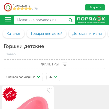
Приложение
Открыть
1.7M
Каталог
Товары для детей
Детская гигиена
Горшки детские
1 товар
ФИЛЬТРЫ
Сначала популярные
32
ХИТ
ПРОДАЖ