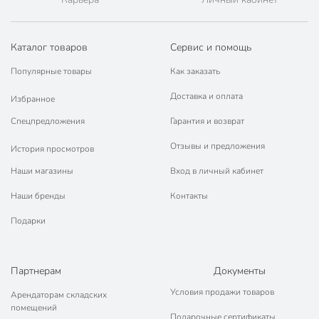
Каталог товаров
Сервис и помощь
Популярные товары
Как заказать
Доставка и оплата
Избранное
Спецпредложения
Гарантия и возврат
Отзывы и предложения
История просмотров
Наши магазины
Вход в личный кабинет
Наши бренды
Контакты
Подарки
Партнерам
Документы
Условия продажи товаров
Арендаторам складских
помещений
Подарочные сертификаты