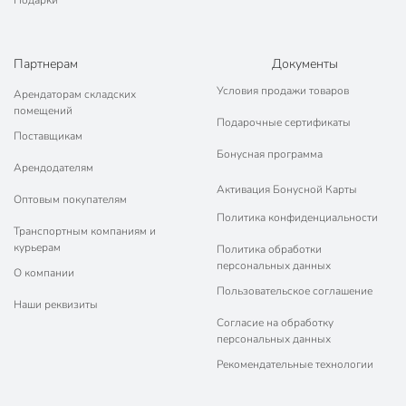
Подарки
Партнерам
Документы
Условия продажи товаров
Арендаторам складских
помещений
Подарочные сертификаты
Поставщикам
Бонусная программа
Арендодателям
Активация Бонусной Карты
Оптовым покупателям
Политика конфиденциальности
Транспортным компаниям и
курьерам
Политика обработки
персональных данных
О компании
Пользовательское соглашение
Наши реквизиты
Согласие на обработку
персональных данных
Рекомендательные технологии