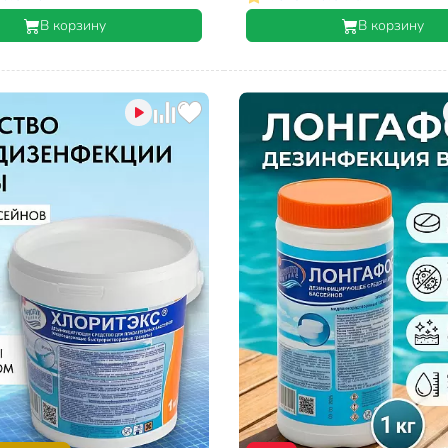
В корзину
В корзину