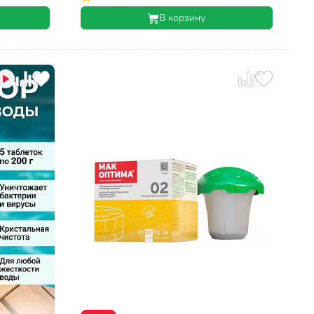
В корзину