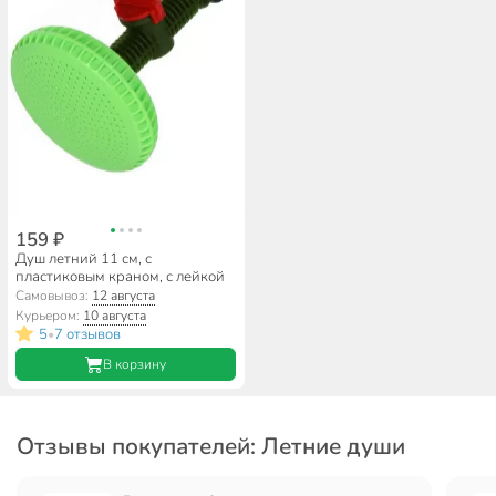
159 ₽
Душ летний 11 см, с
пластиковым краном, с лейкой
Самовывоз:
12 августа
Курьером:
10 августа
5
7 отзывов
•
В корзину
Отзывы покупателей: Летние души