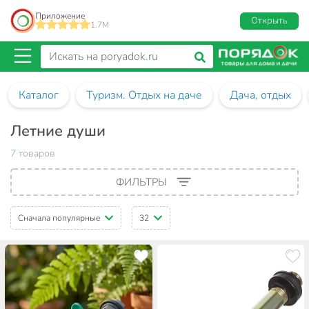
Приложение
Открыть
1.7M
Каталог
Туризм. Отдых на даче
Дача, отдых
Летние души
7 товаров
ФИЛЬТРЫ
Сначала популярные
32