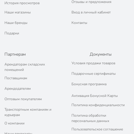
Отзывы и предложения
История просмотров
Наши магазины
Вход в личный кабинет
Наши бренды
Контакты
Подарки
Партнерам
Документы
Условия продажи товаров
Арендаторам складских
помещений
Подарочные сертификаты
Поставщикам
Бонусная программа
Арендодателям
Активация Бонусной Карты
Оптовым покупателям
Политика конфиденциальности
Транспортным компаниям и
курьерам
Политика обработки
персональных данных
О компании
Пользовательское соглашение
Наши реквизиты