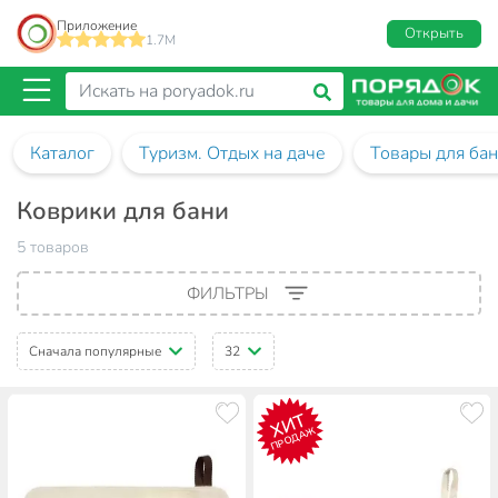
Приложение
Открыть
1.7M
Каталог
Туризм. Отдых на даче
Товары для бан
Коврики для бани
5 товаров
ФИЛЬТРЫ
Сначала популярные
32
ХИТ
ПРОДАЖ