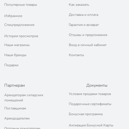
Популярные товары
Как заказать
Доставка и оплата
Избранное
Спецпредложения
Гарантия и возврат
Отзывы и предложения
История просмотров
Наши магазины
Вход в личный кабинет
Наши бренды
Контакты
Подарки
Партнерам
Документы
Условия продажи товаров
Арендаторам складских
помещений
Подарочные сертификаты
Поставщикам
Бонусная программа
Арендодателям
Активация Бонусной Карты
Оптовым покупателям