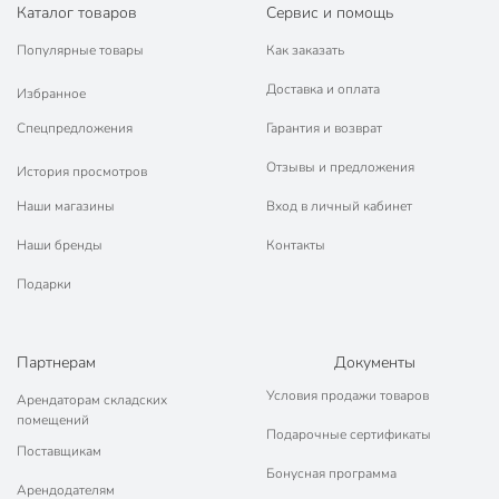
Каталог товаров
Сервис и помощь
Популярные товары
Как заказать
Доставка и оплата
Избранное
Спецпредложения
Гарантия и возврат
Отзывы и предложения
История просмотров
Наши магазины
Вход в личный кабинет
Наши бренды
Контакты
Подарки
Партнерам
Документы
Условия продажи товаров
Арендаторам складских
помещений
Подарочные сертификаты
Поставщикам
Бонусная программа
Арендодателям