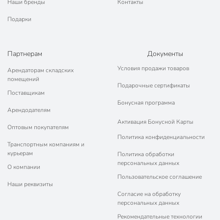
Наши бренды
Контакты
Подарки
Партнерам
Документы
Условия продажи товаров
Арендаторам складских
помещений
Подарочные сертификаты
Поставщикам
Бонусная программа
Арендодателям
Активация Бонусной Карты
Оптовым покупателям
Политика конфиденциальности
Транспортным компаниям и
курьерам
Политика обработки
персональных данных
О компании
Пользовательское соглашение
Наши реквизиты
Согласие на обработку
персональных данных
Рекомендательные технологии