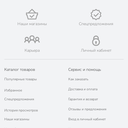
Наши магазины
Спецпредложения
Карьера
Личный кабинет
Каталог товаров
Сервис и помощь
Популярные товары
Как заказать
Доставка и оплата
Избранное
Спецпредложения
Гарантия и возврат
Отзывы и предложения
История просмотров
Наши магазины
Вход в личный кабинет