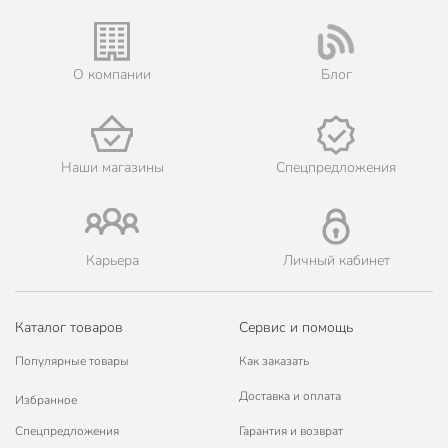
О компании
Блог
Наши магазины
Спецпредложения
Карьера
Личный кабинет
Каталог товаров
Сервис и помощь
Популярные товары
Как заказать
Доставка и оплата
Избранное
Спецпредложения
Гарантия и возврат