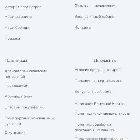
Отзывы и предложения
История просмотров
Наши магазины
Вход в личный кабинет
Наши бренды
Контакты
Подарки
Партнерам
Документы
Условия продажи товаров
Арендаторам складских
помещений
Подарочные сертификаты
Поставщикам
Бонусная программа
Арендодателям
Активация Бонусной Карты
Оптовым покупателям
Политика конфиденциальности
Транспортным компаниям и
курьерам
Политика обработки
персональных данных
О компании
Пользовательское соглашение