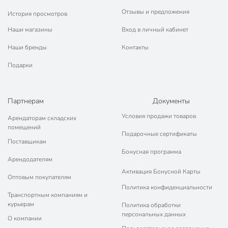
Отзывы и предложения
История просмотров
Наши магазины
Вход в личный кабинет
Наши бренды
Контакты
Подарки
Партнерам
Документы
Условия продажи товаров
Арендаторам складских
помещений
Подарочные сертификаты
Поставщикам
Бонусная программа
Арендодателям
Активация Бонусной Карты
Оптовым покупателям
Политика конфиденциальности
Транспортным компаниям и
курьерам
Политика обработки
персональных данных
О компании