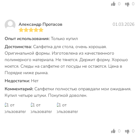
0
0
Александр Протасов
01.03.2026
Опыт использования:
Только купил
Достоинства:
Салфетка для стола, очень хорошая.
Оригинальной формы. Изготовлена из качественного
полимерного материала. Не тянется. Держит форму. Хорошо
моется. Следы на салфетке от посуды не остаются. Цена в
Порядке ниже рынка.
Недостатки:
Нет
Комментарий:
Салфетки полностью оправдали мои ожидания.
Купил четыре штуки. Покупкой доволен.
0
0