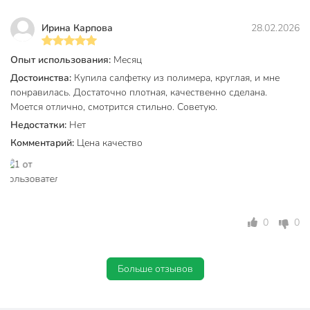
Ирина Карпова
28.02.2026
Опыт использования:
Месяц
Достоинства:
Купила салфетку из полимера, круглая, и мне
понравилась. Достаточно плотная, качественно сделана.
Моется отлично, смотрится стильно. Советую.
Недостатки:
Нет
Комментарий:
Цена качество
0
0
Больше отзывов