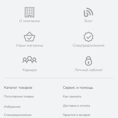
О компании
Блог
Наши магазины
Спецпредложения
Карьера
Личный кабинет
Каталог товаров
Сервис и помощь
Популярные товары
Как заказать
Доставка и оплата
Избранное
Спецпредложения
Гарантия и возврат