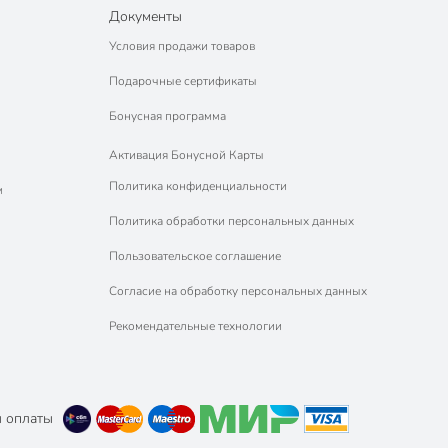
Документы
Условия продажи товаров
Подарочные сертификаты
Бонусная программа
Активация Бонусной Карты
Политика конфиденциальности
м
Политика обработки персональных данных
Пользовательское соглашение
Согласие на обработку персональных данных
Рекомендательные технологии
 оплаты