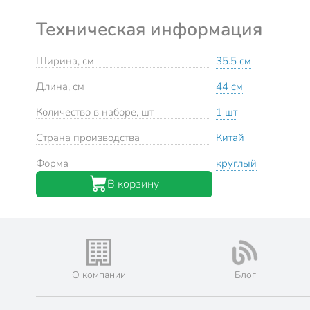
Техническая информация
Ширина, см
35.5 см
Длина, см
44 см
Количество в наборе, шт
1 шт
Страна производства
Китай
Форма
круглый
В корзину
О компании
Блог