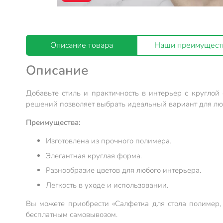
Описание товара
Наши преимущест
Описание
Добавьте стиль и практичность в интерьер с круглой
решений позволяет выбрать идеальный вариант для любо
Преимущества:
Изготовлена из прочного полимера.
Элегантная круглая форма.
Разнообразие цветов для любого интерьера.
Легкость в уходе и использовании.
Вы можете приобрести «Салфетка для стола полимер, 
бесплатным самовывозом.