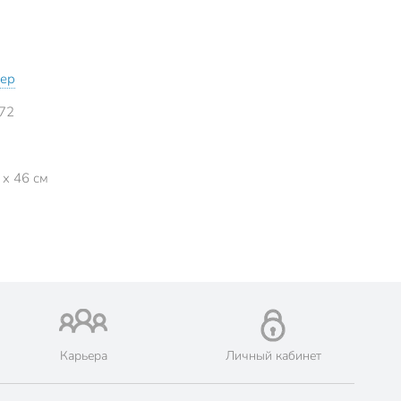
ер
72
 x 46 см
Карьера
Личный кабинет