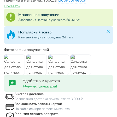
Борисоглебск
Наличие в магазинах города
Показать
Мгновенное получение
Заберите из магазина уже через 60 минут!
Популярный товар!
Куплено 9 штук за последние 24 часа
Фотографии покупателей
Удобство и красота
Мнение покупателей
Быстрая доставка
Бесплатная доставка при заказе от 3 000 ₽
Возможность оплаты картой
На сайте или при получении заказа
Гарантия легкого возврата