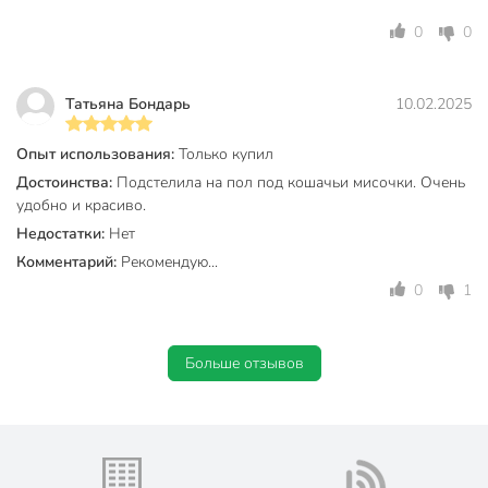
0
0
Татьяна Бондарь
10.02.2025
Опыт использования:
Только купил
Достоинства:
Подстелила на пол под кошачьи мисочки. Очень
удобно и красиво.
Недостатки:
Нет
Комментарий:
Рекомендую...
0
1
Больше отзывов