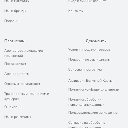
Наши магазины
Вход в личный кабинет
Наши бренды
Контакты
Подарки
Партнерам
Документы
Условия продажи товаров
Арендаторам складских
помещений
Подарочные сертификаты
Поставщикам
Бонусная программа
Арендодателям
Активация Бонусной Карты
Оптовым покупателям
Политика конфиденциальности
Транспортным компаниям и
курьерам
Политика обработки
персональных данных
О компании
Пользовательское соглашение
Наши реквизиты
Согласие на обработку
персональных данных