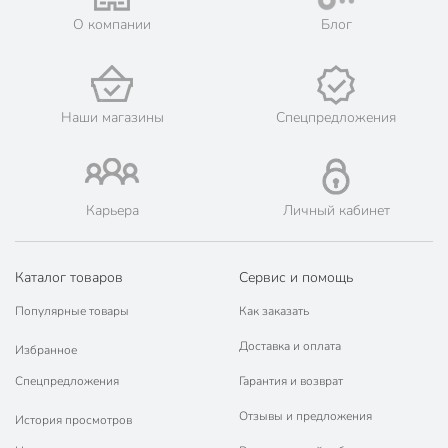
О компании
Блог
Наши магазины
Спецпредложения
Карьера
Личный кабинет
Каталог товаров
Сервис и помощь
Популярные товары
Как заказать
Доставка и оплата
Избранное
Спецпредложения
Гарантия и возврат
Отзывы и предложения
История просмотров