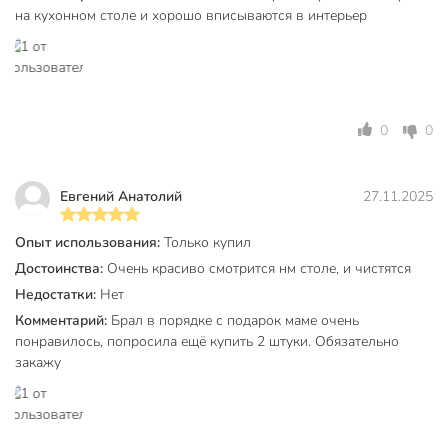
на кухонном столе и хорошо вписываются в интерьер
0
0
Евгений Анатолий
27.11.2025
Опыт использования:
Только купил
Достоинства:
Очень красиво смотрится нм столе, и чистятся
Недостатки:
Нет
Комментарий:
Брал в порядке с подарок маме очень
понравилось, попросила ещё купить 2 штуки. Обязательно
закажу