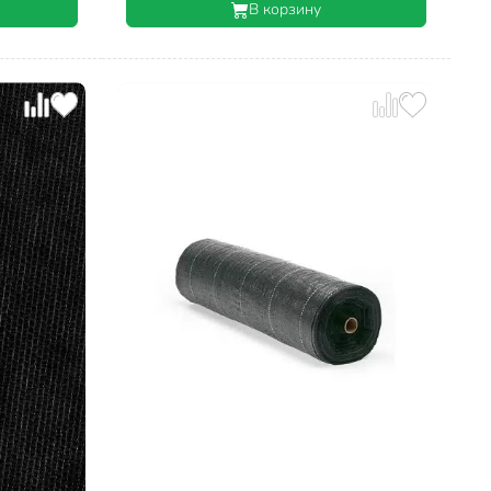
В корзину