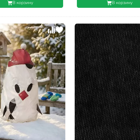
В корзину
В корзину