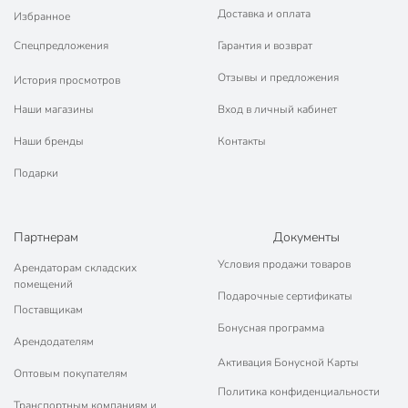
Доставка и оплата
Избранное
Спецпредложения
Гарантия и возврат
Отзывы и предложения
История просмотров
Наши магазины
Вход в личный кабинет
Наши бренды
Контакты
Подарки
Партнерам
Документы
Условия продажи товаров
Арендаторам складских
помещений
Подарочные сертификаты
Поставщикам
Бонусная программа
Арендодателям
Активация Бонусной Карты
Оптовым покупателям
Политика конфиденциальности
Транспортным компаниям и