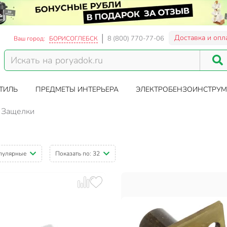
Доставка и опл
8 (800) 770-77-06
Ваш город:
БОРИСОГЛЕБСК
ТИЛЬ
ПРЕДМЕТЫ ИНТЕРЬЕРА
ЭЛЕКТРОБЕНЗОИНСТРУМ
Защелки
пулярные
Показать по:
32