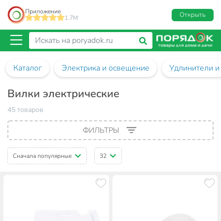
Приложение
Открыть
1.7M
Каталог
Электрика и освещение
Удлинители и
Вилки электрические
45 товаров
ФИЛЬТРЫ
Сначала популярные
32