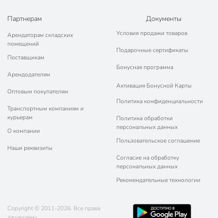
Партнерам
Документы
Условия продажи товаров
Арендаторам складских
помещений
Подарочные сертификаты
Поставщикам
Бонусная программа
Арендодателям
Активация Бонусной Карты
Оптовым покупателям
Политика конфиденциальности
Транспортным компаниям и
курьерам
Политика обработки
персональных данных
О компании
Пользовательское соглашение
Наши реквизиты
Согласие на обработку
персональных данных
Рекомендательные технологии
Copyright © 2011-2026. Все права
защищены.