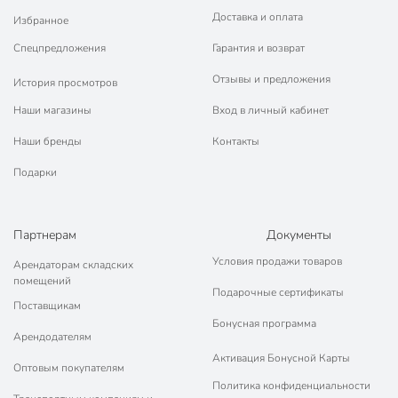
Доставка и оплата
Избранное
Спецпредложения
Гарантия и возврат
Отзывы и предложения
История просмотров
Наши магазины
Вход в личный кабинет
Наши бренды
Контакты
Подарки
Партнерам
Документы
Условия продажи товаров
Арендаторам складских
помещений
Подарочные сертификаты
Поставщикам
Бонусная программа
Арендодателям
Активация Бонусной Карты
Оптовым покупателям
Политика конфиденциальности