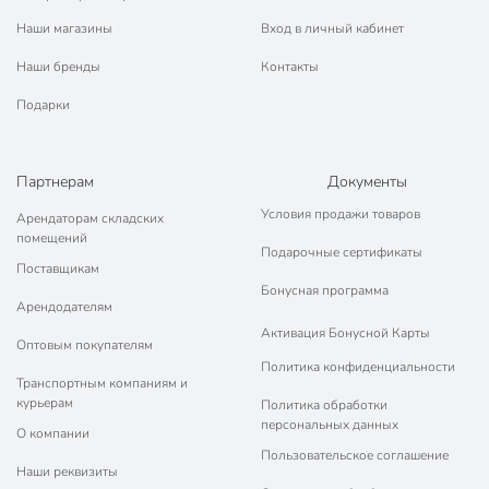
Наши магазины
Вход в личный кабинет
Наши бренды
Контакты
Подарки
Партнерам
Документы
Условия продажи товаров
Арендаторам складских
помещений
Подарочные сертификаты
Поставщикам
Бонусная программа
Арендодателям
Активация Бонусной Карты
Оптовым покупателям
Политика конфиденциальности
Транспортным компаниям и
курьерам
Политика обработки
персональных данных
О компании
Пользовательское соглашение
Наши реквизиты