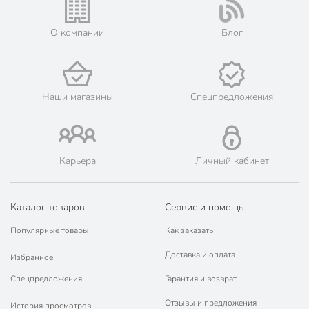
О компании
Блог
Наши магазины
Спецпредложения
Карьера
Личный кабинет
Каталог товаров
Сервис и помощь
Популярные товары
Как заказать
Доставка и оплата
Избранное
Спецпредложения
Гарантия и возврат
Отзывы и предложения
История просмотров