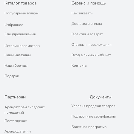
Каталог товаров
Сервис и помощь
Популярные товары
Как заказать
Доставка и оплата
Избранное
Спецпредложения
Гарантия и возврат
Отзывы и предложения
История просмотров
Наши магазины
Вход в личный кабинет
Наши бренды
Контакты
Подарки
Партнерам
Документы
Условия продажи товаров
Арендаторам складских
помещений
Подарочные сертификаты
Поставщикам
Бонусная программа
Арендодателям