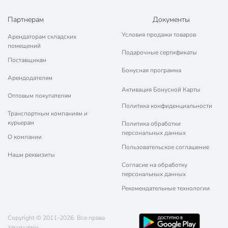
Партнерам
Документы
Условия продажи товаров
Арендаторам складских
помещений
Подарочные сертификаты
Поставщикам
Бонусная программа
Арендодателям
Активация Бонусной Карты
Оптовым покупателям
Политика конфиденциальности
Транспортным компаниям и
курьерам
Политика обработки
персональных данных
О компании
Пользовательское соглашение
Наши реквизиты
Согласие на обработку
персональных данных
Рекомендательные технологии
Copyright © 2011-2026. Все права
защищены.