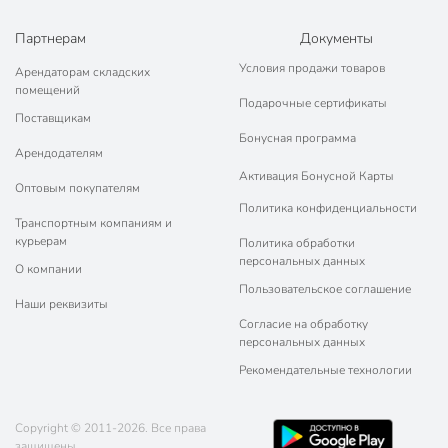
Партнерам
Документы
Условия продажи товаров
Арендаторам складских
помещений
Подарочные сертификаты
Поставщикам
Бонусная программа
Арендодателям
Активация Бонусной Карты
Оптовым покупателям
Политика конфиденциальности
Транспортным компаниям и
курьерам
Политика обработки
персональных данных
О компании
Пользовательское соглашение
Наши реквизиты
Согласие на обработку
персональных данных
Рекомендательные технологии
Copyright © 2011-2026. Все права
защищены.