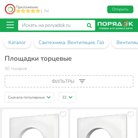
Приложение
Открыть
1.7M
Каталог
Сантехника. Вентиляция. Газ
Вентиля
Площадки торцевые
50 товаров
ФИЛЬТРЫ
Сначала популярные
32