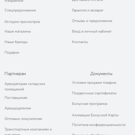
Избранное
Спецпредложения
Гарантия и возврат
Отзывы и предложения
История просмотров
Наши магазины
Вход в личный кабинет
Наши бренды
Контакты
Подарки
Партнерам
Документы
Условия продажи товаров
Арендаторам складских
помещений
Подарочные сертификаты
Поставщикам
Бонусная программа
Арендодателям
Активация Бонусной Карты
Оптовым покупателям
Политика конфиденциальности
Транспортным компаниям и
курьерам