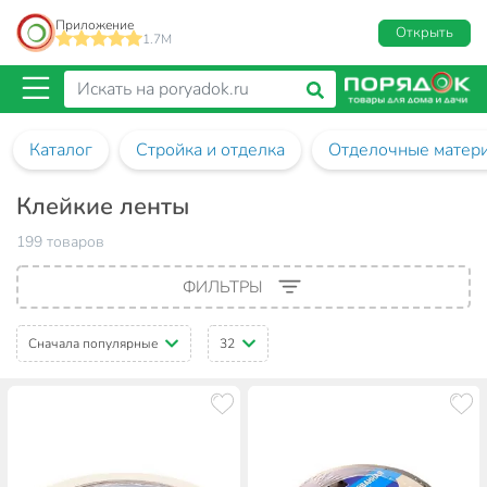
Приложение
Открыть
1.7M
Каталог
Стройка и отделка
Отделочные матер
Клейкие ленты
199 товаров
ФИЛЬТРЫ
Сначала популярные
32