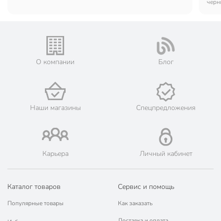
черн
О компании
Блог
Наши магазины
Спецпредложения
Карьера
Личный кабинет
Каталог товаров
Сервис и помощь
Популярные товары
Как заказать
Доставка и оплата