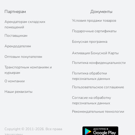
Партнерам
Документы
Условия продажи товаров
Арендаторам складских
помещений
Подарочные сертификаты
Поставщикам
Бонусная программа
Арендодателям
Активация Бонусной Карты
Оптовым покупателям
Политика конфиденциальности
Транспортным компаниям и
курьерам
Политика обработки
персональных данных
О компании
Пользовательское соглашение
Наши реквизиты
Согласие на обработку
персональных данных
Рекомендательные технологии
Copyright © 2011-2026. Все права
защищены.