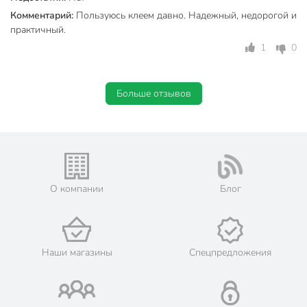
Комментарий:
Пользуюсь клеем давно. Надежный, недорогой и
практичный.
1
0
Больше отзывов
О компании
Блог
Наши магазины
Спецпредложения