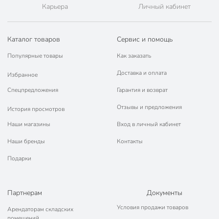
Карьера
Личный кабинет
Каталог товаров
Сервис и помощь
Популярные товары
Как заказать
Доставка и оплата
Избранное
Спецпредложения
Гарантия и возврат
Отзывы и предложения
История просмотров
Наши магазины
Вход в личный кабинет
Наши бренды
Контакты
Подарки
Партнерам
Документы
Условия продажи товаров
Арендаторам складских
помещений