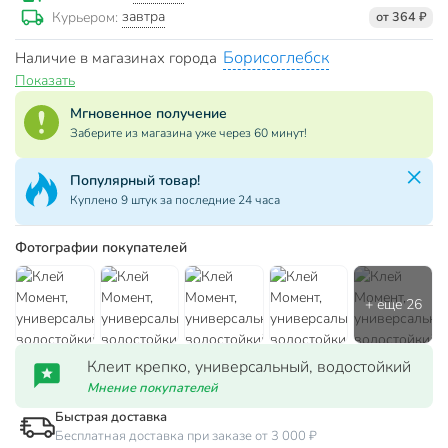
завтра
Курьером:
от 364 ₽
Борисоглебск
Наличие в магазинах города
Показать
Мгновенное получение
Заберите из магазина уже через 60 минут!
Популярный товар!
Куплено 9 штук за последние 24 часа
Фотографии покупателей
Клеит крепко, универсальный, водостойкий
Мнение покупателей
Быстрая доставка
Бесплатная доставка при заказе от 3 000 ₽