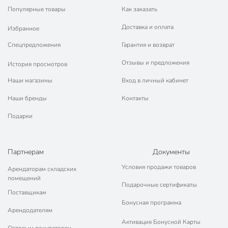
Популярные товары
Как заказать
Доставка и оплата
Избранное
Спецпредложения
Гарантия и возврат
Отзывы и предложения
История просмотров
Наши магазины
Вход в личный кабинет
Наши бренды
Контакты
Подарки
Партнерам
Документы
Условия продажи товаров
Арендаторам складских
помещений
Подарочные сертификаты
Поставщикам
Бонусная программа
Арендодателям
Активация Бонусной Карты
Оптовым покупателям