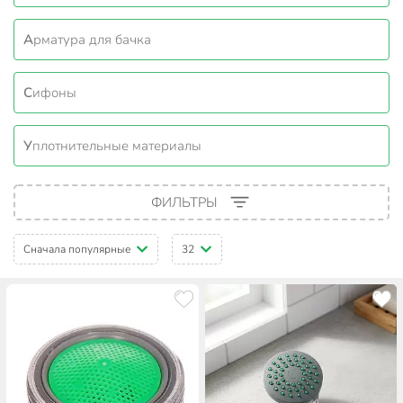
Арматура для бачка
Сифоны
Уплотнительные материалы
ФИЛЬТРЫ
Сначала популярные
32