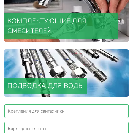
КОМПЛЕКТУЮЩИЕ ДЛЯ
СМЕСИТЕЛЕЙ
ПОДВОДКА ДЛЯ ВОДЫ
Крепления для сантехники
Бордюрные ленты